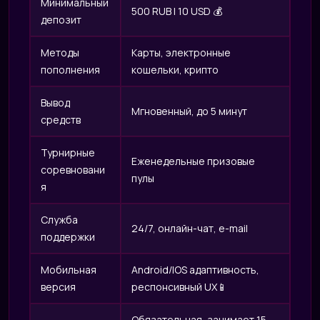
Минимальный
500 RUB | 10 USD 💰
депозит
Методы
Карты, электронные
пополнения
кошельки, крипто
Вывод
Мгновенный, до 5 минут
средств
Турнирные
Еженедельные призовые
соревновани
пулы
я
Служба
24/7, онлайн-чат, e-mail
поддержки
Мобильная
Android/IOS адаптивность,
версия
респонсивный UX📱
Обязательная, занимает 15–