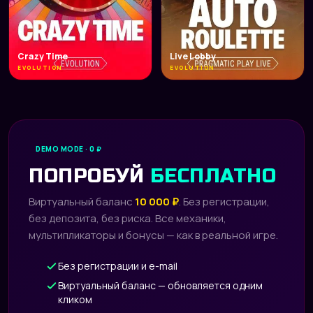
Crazy Time
Live Lobby
EVOLUTION
EVOLUTION
DEMO MODE · 0 ₽
ПОПРОБУЙ
БЕСПЛАТНО
Виртуальный баланс
10 000 ₽
. Без регистрации,
без депозита, без риска. Все механики,
мультипликаторы и бонусы — как в реальной игре.
Без регистрации и e-mail
Виртуальный баланс — обновляется одним
кликом