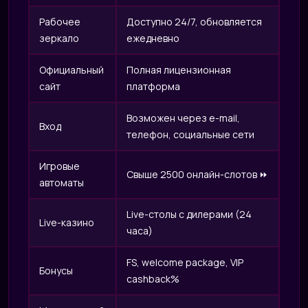
Рабочее
Доступно 24/7, обновляется
зеркало
ежедневно
Официальный
Полная лицензионная
сайт
платформа
Возможен через e-mail,
Вход
телефон, социальные сети
Игровые
Свыше 2500 онлайн-слотов ⏩
автоматы
Live-столы с дилерами (24
Live-казино
часа)
FS, welcome package, VIP
Бонусы
cashback%