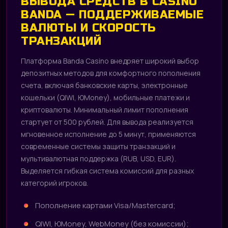
ВЫВОДА СРЕДСТВ В CASINO
BANDA — ПОДДЕРЖИВАЕМЫЕ
ВАЛЮТЫ И СКОРОСТЬ
ТРАНЗАКЦИЙ
Платформа Banda Casino внедряет широкий выбор
депозитных методов для комфортного пополнения
счета, включая банковские карты, электронные
кошельки (QIWI, ЮMoney), мобильные платежи и
криптовалюты. Минимальный лимит пополнения
стартует от 500 рублей. Для вывода реализуется
мгновенное исполнение до 5 минут, применяются
современные системы защиты транзакций и
мультивалютная поддержка (RUB, USD, EUR).
Выделяется гибкая система комиссий для разных
категорий игроков.
Пополнение картами Visa/Mastercard;
QIWI, ЮMoney, WebMoney (без комиссии);